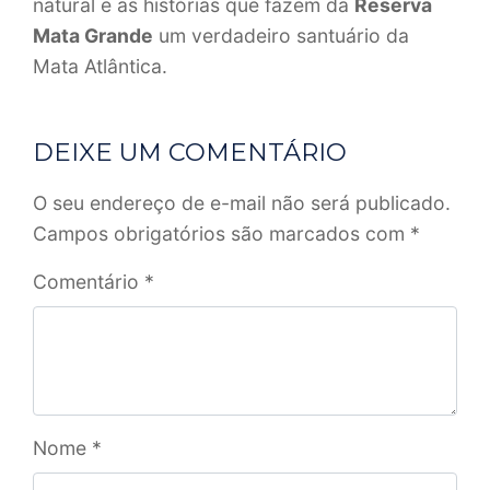
natural e as histórias que fazem da
Reserva
Mata Grande
um verdadeiro santuário da
Mata Atlântica.
DEIXE UM COMENTÁRIO
O seu endereço de e-mail não será publicado.
Campos obrigatórios são marcados com
*
Comentário
*
Nome
*