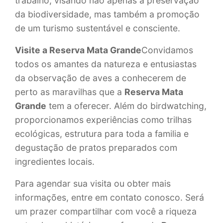
trabalho, visando não apenas a preservação
da biodiversidade, mas também a promoção
de um turismo sustentável e consciente.
Visite a Reserva Mata Grande
Convidamos
todos os amantes da natureza e entusiastas
da observação de aves a conhecerem de
perto as maravilhas que a
Reserva Mata
Grande
tem a oferecer.
Além do birdwatching,
proporcionamos experiências como trilhas
ecológicas, estrutura para toda a familia e
degustação de pratos preparados com
ingredientes locais.
Para agendar sua visita ou obter mais
informações, entre em contato conosco.
Será
um prazer compartilhar com você a riqueza