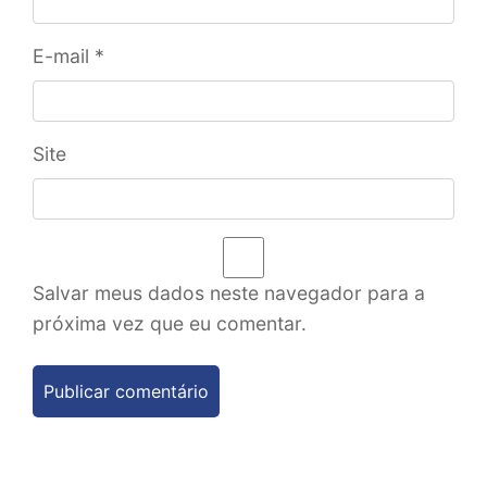
E-mail
*
Site
Salvar meus dados neste navegador para a
próxima vez que eu comentar.