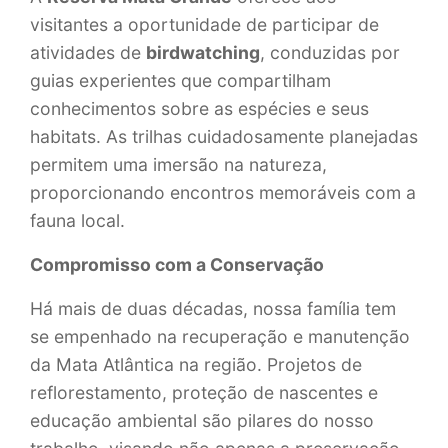
visitantes a oportunidade de participar de
atividades de
birdwatching
, conduzidas por
guias experientes que compartilham
conhecimentos sobre as espécies e seus
habitats. As trilhas cuidadosamente planejadas
permitem uma imersão na natureza,
proporcionando encontros memoráveis com a
fauna local.
Compromisso com a Conservação
Há mais de duas décadas, nossa família tem
se empenhado na recuperação e manutenção
da Mata Atlântica na região. Projetos de
reflorestamento, proteção de nascentes e
educação ambiental são pilares do nosso