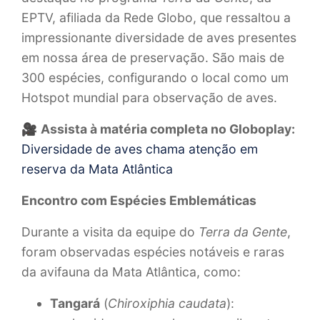
EPTV, afiliada da Rede Globo, que ressaltou a
impressionante diversidade de aves presentes
em nossa área de preservação. São mais de
300 espécies, configurando o local como um
Hotspot mundial para observação de aves.
🎥
Assista à matéria completa no Globoplay:
Diversidade de aves chama atenção em
reserva da Mata Atlântica
Encontro com Espécies Emblemáticas
Durante a visita da equipe do
Terra da Gente
,
foram observadas espécies notáveis e raras
da avifauna da Mata Atlântica, como:
Tangará
(
Chiroxiphia caudata
):