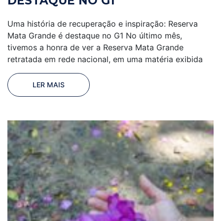
DESTAQUE NO G1
Uma história de recuperação e inspiração: Reserva
Mata Grande é destaque no G1 No último mês,
tivemos a honra de ver a Reserva Mata Grande
retratada em rede nacional, em uma matéria exibida
LER MAIS