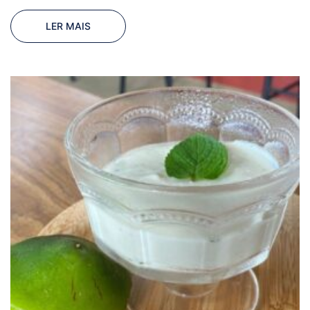
LER MAIS