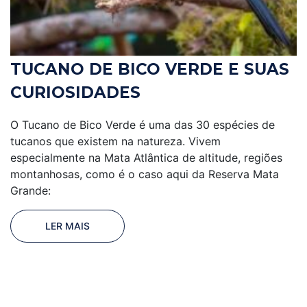
TUCANO DE BICO VERDE E SUAS
CURIOSIDADES
O Tucano de Bico Verde é uma das 30 espécies de
tucanos que existem na natureza. Vivem
especialmente na Mata Atlântica de altitude, regiões
montanhosas, como é o caso aqui da Reserva Mata
Grande:
LER MAIS