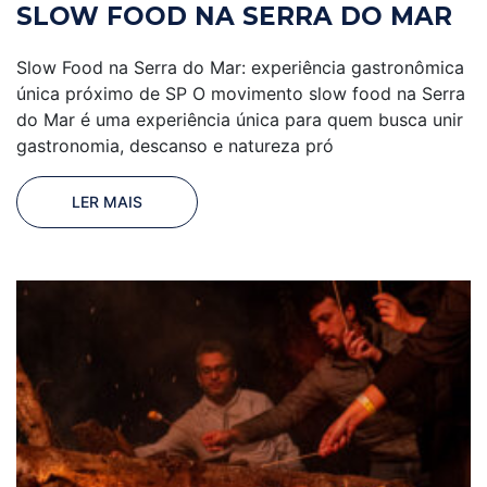
SLOW FOOD NA SERRA DO MAR
Slow Food na Serra do Mar: experiência gastronômica
única próximo de SP O movimento slow food na Serra
do Mar é uma experiência única para quem busca unir
gastronomia, descanso e natureza pró
LER MAIS