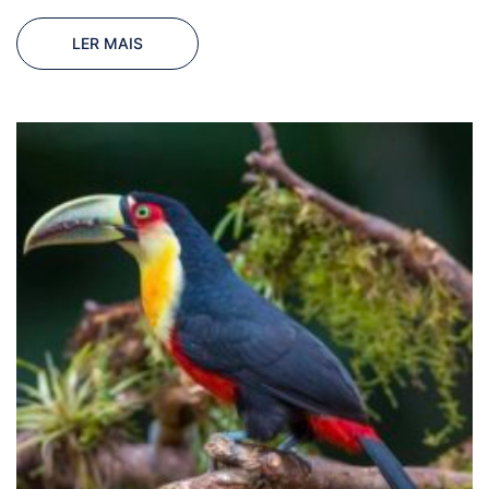
LER MAIS