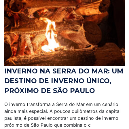
INVERNO NA SERRA DO MAR: UM
DESTINO DE INVERNO ÚNICO,
PRÓXIMO DE SÃO PAULO
O inverno transforma a Serra do Mar em um cenário
ainda mais especial. A poucos quilômetros da capital
paulista, é possível encontrar um destino de inverno
próximo de São Paulo que combina o c