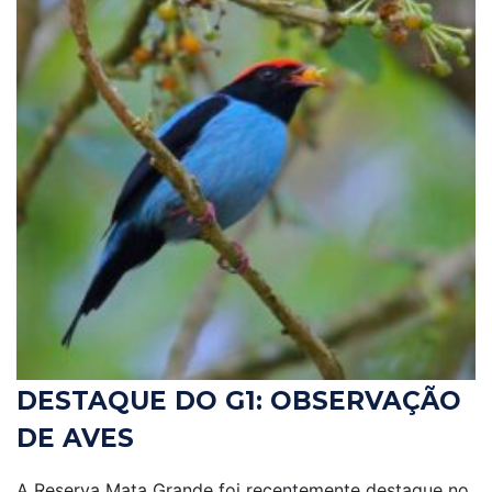
DESTAQUE DO G1: OBSERVAÇÃO
DE AVES
A Reserva Mata Grande foi recentemente destaque no