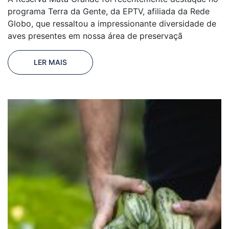
programa Terra da Gente, da EPTV, afiliada da Rede
Globo, que ressaltou a impressionante diversidade de
aves presentes em nossa área de preservaçã
LER MAIS