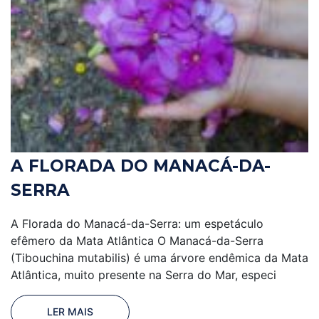
A FLORADA DO MANACÁ-DA-
SERRA
A Florada do Manacá-da-Serra: um espetáculo
efêmero da Mata Atlântica O Manacá-da-Serra
(Tibouchina mutabilis) é uma árvore endêmica da Mata
Atlântica, muito presente na Serra do Mar, especi
LER MAIS