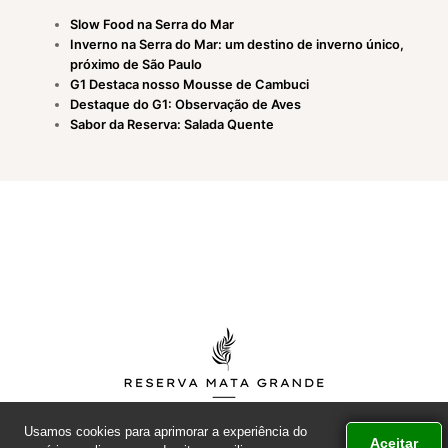
Slow Food na Serra do Mar
Inverno na Serra do Mar: um destino de inverno único,
próximo de São Paulo
G1 Destaca nosso Mousse de Cambuci
Destaque do G1: Observação de Aves
Sabor da Reserva: Salada Quente
Usamos cookies para aprimorar a experiência do
Aceitar