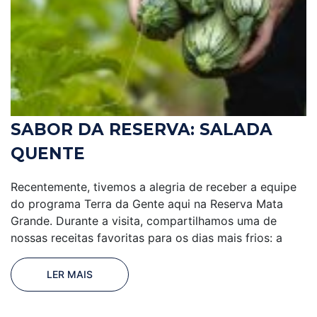
SABOR DA RESERVA: SALADA
QUENTE
Recentemente, tivemos a alegria de receber a equipe
do programa Terra da Gente aqui na Reserva Mata
Grande. Durante a visita, compartilhamos uma de
nossas receitas favoritas para os dias mais frios: a
LER MAIS