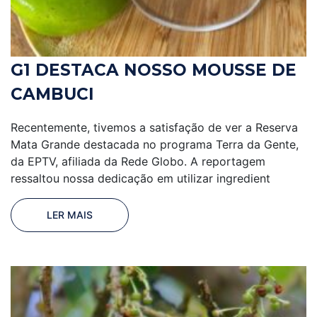
G1 DESTACA NOSSO MOUSSE DE
CAMBUCI
Recentemente, tivemos a satisfação de ver a Reserva
Mata Grande destacada no programa Terra da Gente,
da EPTV, afiliada da Rede Globo. A reportagem
ressaltou nossa dedicação em utilizar ingredient
LER MAIS