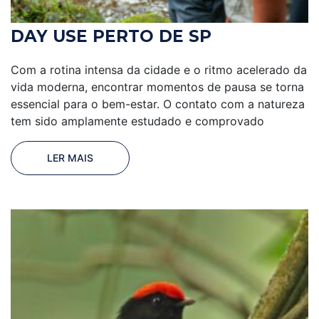
DAY USE PERTO DE SP
Com a rotina intensa da cidade e o ritmo acelerado da
vida moderna, encontrar momentos de pausa se torna
essencial para o bem-estar. O contato com a natureza
tem sido amplamente estudado e comprovado
LER MAIS