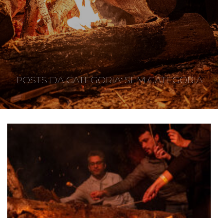
POSTS DA CATEGORIA: SEM CATEGORIA