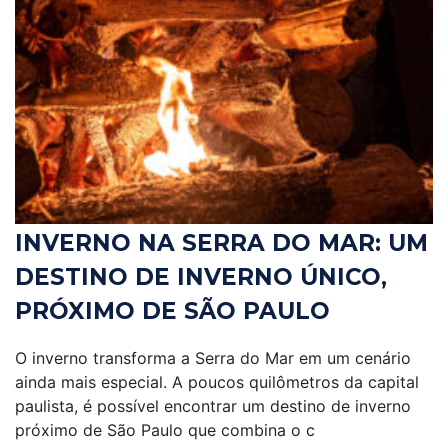
INVERNO NA SERRA DO MAR: UM
DESTINO DE INVERNO ÚNICO,
PRÓXIMO DE SÃO PAULO
O inverno transforma a Serra do Mar em um cenário
ainda mais especial. A poucos quilômetros da capital
paulista, é possível encontrar um destino de inverno
próximo de São Paulo que combina o c