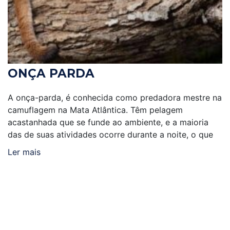
ONÇA PARDA
A onça-parda, é conhecida como predadora mestre na
camuflagem na Mata Atlântica. Têm pelagem
acastanhada que se funde ao ambiente, e a maioria
das de suas atividades ocorre durante a noite, o que
Ler mais