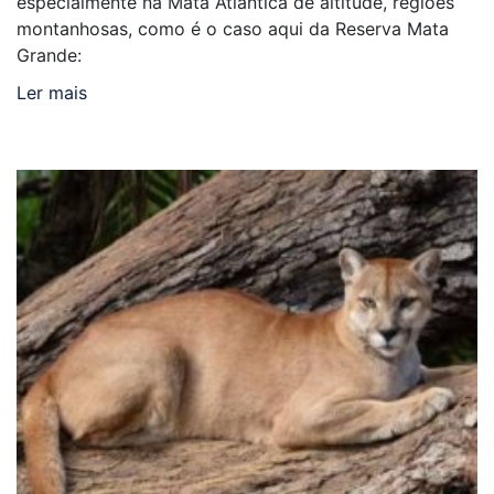
especialmente na Mata Atlântica de altitude, regiões
montanhosas, como é o caso aqui da Reserva Mata
Grande:
Ler mais