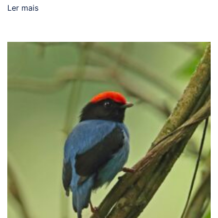
Ler mais