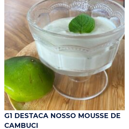
G1 DESTACA NOSSO MOUSSE DE
CAMBUCI