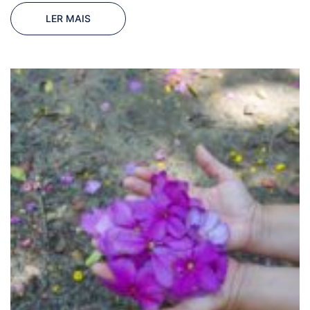
LER MAIS