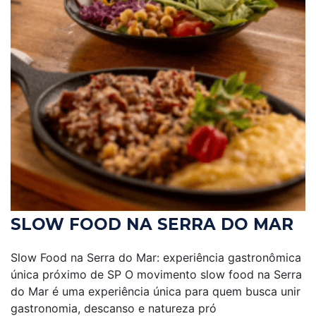
SLOW FOOD NA SERRA DO MAR
Slow Food na Serra do Mar: experiência gastronômica
única próximo de SP O movimento slow food na Serra
do Mar é uma experiência única para quem busca unir
gastronomia, descanso e natureza pró