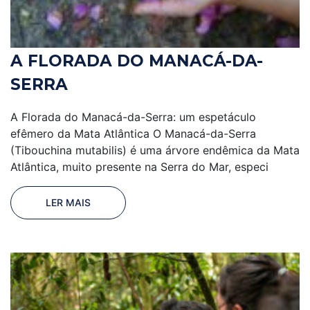
A FLORADA DO MANACÁ-DA-
SERRA
A Florada do Manacá-da-Serra: um espetáculo
efêmero da Mata Atlântica O Manacá-da-Serra
(Tibouchina mutabilis) é uma árvore endêmica da Mata
Atlântica, muito presente na Serra do Mar, especi
LER MAIS