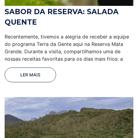
SABOR DA RESERVA: SALADA
QUENTE
Recentemente, tivemos a alegria de receber a equipe
do programa Terra da Gente aqui na Reserva Mata
Grande. Durante a visita, compartilhamos uma de
nossas receitas favoritas para os dias mais frios: a
LER MAIS