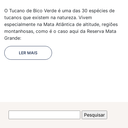
O Tucano de Bico Verde é uma das 30 espécies de
tucanos que existem na natureza. Vivem
especialmente na Mata Atlântica de altitude, regiões
montanhosas, como é o caso aqui da Reserva Mata
Grande:
LER MAIS
Pesquisar
por: