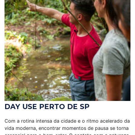
DAY USE PERTO DE SP
Com a rotina intensa da cidade e o ritmo acelerado da
vida moderna, encontrar momentos de pausa se torna