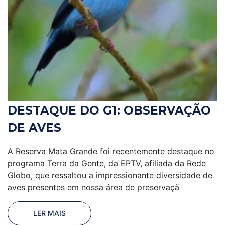
DESTAQUE DO G1: OBSERVAÇÃO
DE AVES
A Reserva Mata Grande foi recentemente destaque no
programa Terra da Gente, da EPTV, afiliada da Rede
Globo, que ressaltou a impressionante diversidade de
aves presentes em nossa área de preservaçã
LER MAIS