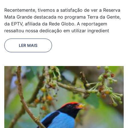
Recentemente, tivemos a satisfação de ver a Reserva
Mata Grande destacada no programa Terra da Gente,
da EPTV, afiliada da Rede Globo. A reportagem
ressaltou nossa dedicação em utilizar ingredient
LER MAIS