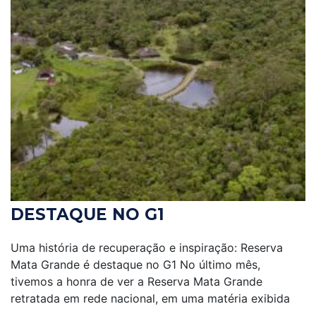
DESTAQUE NO G1
Uma história de recuperação e inspiração: Reserva
Mata Grande é destaque no G1 No último mês,
tivemos a honra de ver a Reserva Mata Grande
retratada em rede nacional, em uma matéria exibida