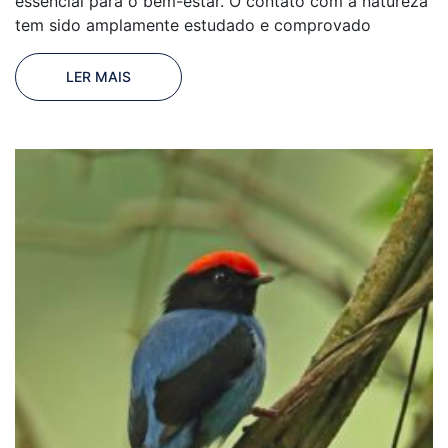
essencial para o bem-estar. O contato com a natureza
tem sido amplamente estudado e comprovado
LER MAIS