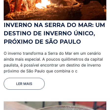
INVERNO NA SERRA DO MAR: UM
DESTINO DE INVERNO ÚNICO,
PRÓXIMO DE SÃO PAULO
O inverno transforma a Serra do Mar em um cenário
ainda mais especial. A poucos quilômetros da capital
paulista, é possível encontrar um destino de inverno
próximo de São Paulo que combina o c
LER MAIS