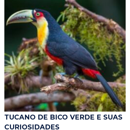
TUCANO DE BICO VERDE E SUAS
CURIOSIDADES