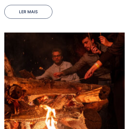
LER MAIS