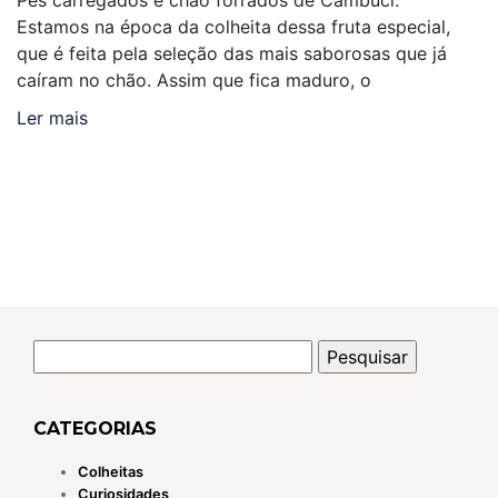
Estamos na época da colheita dessa fruta especial,
que é feita pela seleção das mais saborosas que já
caíram no chão. Assim que fica maduro, o
Ler mais
Pesquisar
por:
CATEGORIAS
Colheitas
Curiosidades