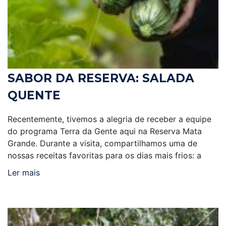
SABOR DA RESERVA: SALADA
QUENTE
Recentemente, tivemos a alegria de receber a equipe
do programa Terra da Gente aqui na Reserva Mata
Grande. Durante a visita, compartilhamos uma de
nossas receitas favoritas para os dias mais frios: a
Ler mais