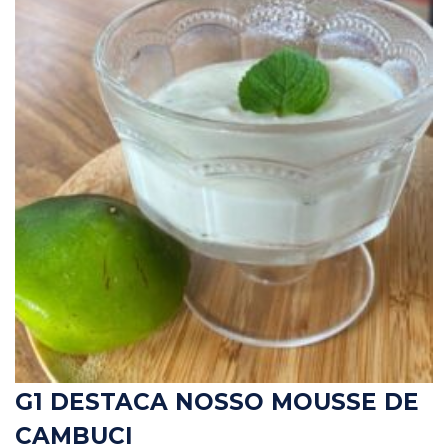
G1 DESTACA NOSSO MOUSSE DE
CAMBUCI