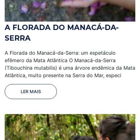
A FLORADA DO MANACÁ-DA-
SERRA
A Florada do Manacá-da-Serra: um espetáculo
efêmero da Mata Atlântica O Manacá-da-Serra
(Tibouchina mutabilis) é uma árvore endêmica da Mata
Atlântica, muito presente na Serra do Mar, especi
LER MAIS