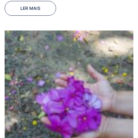
LER MAIS