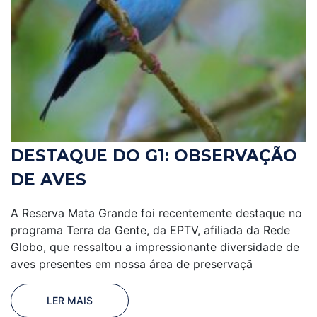
DESTAQUE DO G1: OBSERVAÇÃO
DE AVES
A Reserva Mata Grande foi recentemente destaque no
programa Terra da Gente, da EPTV, afiliada da Rede
Globo, que ressaltou a impressionante diversidade de
aves presentes em nossa área de preservaçã
LER MAIS