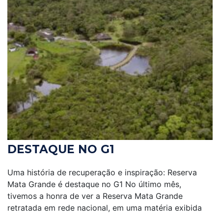
DESTAQUE NO G1
Uma história de recuperação e inspiração: Reserva
Mata Grande é destaque no G1 No último mês,
tivemos a honra de ver a Reserva Mata Grande
retratada em rede nacional, em uma matéria exibida