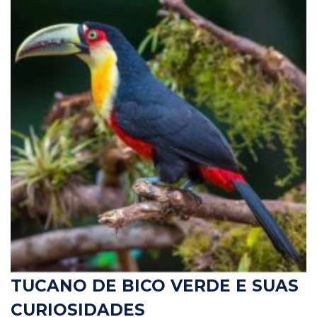
TUCANO DE BICO VERDE E SUAS
CURIOSIDADES