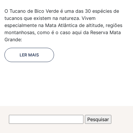
O Tucano de Bico Verde é uma das 30 espécies de
tucanos que existem na natureza. Vivem
especialmente na Mata Atlântica de altitude, regiões
montanhosas, como é o caso aqui da Reserva Mata
Grande:
LER MAIS
Pesquisar
por: