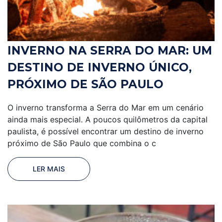
INVERNO NA SERRA DO MAR: UM
DESTINO DE INVERNO ÚNICO,
PRÓXIMO DE SÃO PAULO
O inverno transforma a Serra do Mar em um cenário
ainda mais especial. A poucos quilômetros da capital
paulista, é possível encontrar um destino de inverno
próximo de São Paulo que combina o c
LER MAIS