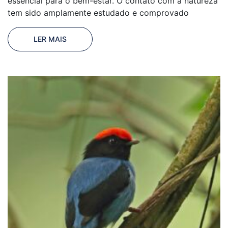
essencial para o bem-estar. O contato com a natureza
tem sido amplamente estudado e comprovado
LER MAIS