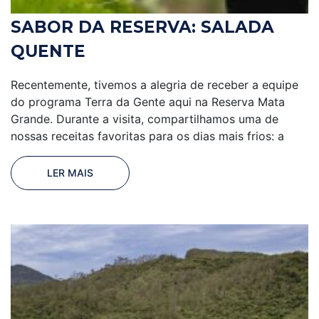
SABOR DA RESERVA: SALADA
QUENTE
Recentemente, tivemos a alegria de receber a equipe
do programa Terra da Gente aqui na Reserva Mata
Grande. Durante a visita, compartilhamos uma de
nossas receitas favoritas para os dias mais frios: a
LER MAIS