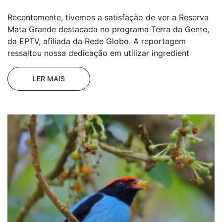
Recentemente, tivemos a satisfação de ver a Reserva
Mata Grande destacada no programa Terra da Gente,
da EPTV, afiliada da Rede Globo. A reportagem
ressaltou nossa dedicação em utilizar ingredient
LER MAIS