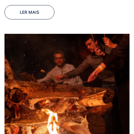
LER MAIS