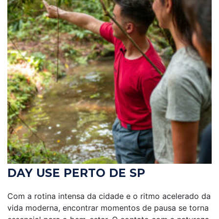
DAY USE PERTO DE SP
Com a rotina intensa da cidade e o ritmo acelerado da
vida moderna, encontrar momentos de pausa se torna