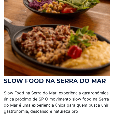
SLOW FOOD NA SERRA DO MAR
Slow Food na Serra do Mar: experiência gastronômica
única próximo de SP O movimento slow food na Serra
do Mar é uma experiência única para quem busca unir
gastronomia, descanso e natureza pró