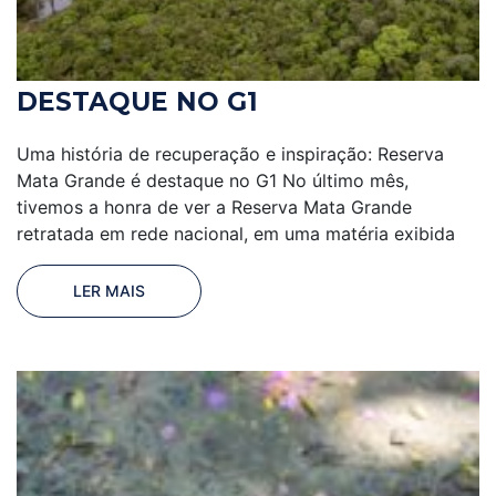
DESTAQUE NO G1
Uma história de recuperação e inspiração: Reserva
Mata Grande é destaque no G1 No último mês,
tivemos a honra de ver a Reserva Mata Grande
retratada em rede nacional, em uma matéria exibida
LER MAIS