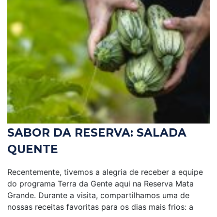
SABOR DA RESERVA: SALADA
QUENTE
Recentemente, tivemos a alegria de receber a equipe
do programa Terra da Gente aqui na Reserva Mata
Grande. Durante a visita, compartilhamos uma de
nossas receitas favoritas para os dias mais frios: a