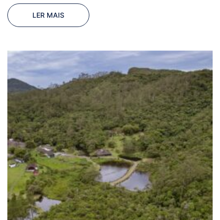
LER MAIS