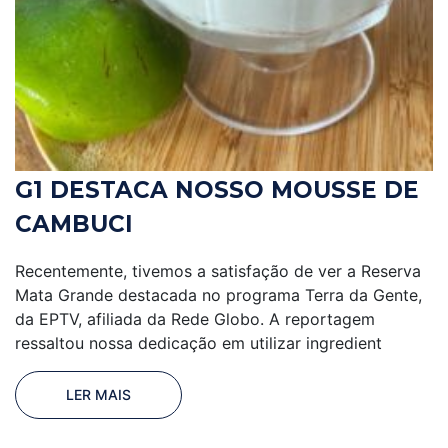
G1 DESTACA NOSSO MOUSSE DE
CAMBUCI
Recentemente, tivemos a satisfação de ver a Reserva
Mata Grande destacada no programa Terra da Gente,
da EPTV, afiliada da Rede Globo. A reportagem
ressaltou nossa dedicação em utilizar ingredient
LER MAIS