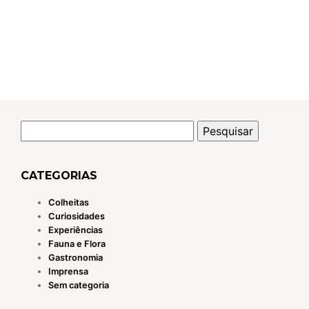
Pesquisar
por:
CATEGORIAS
Colheitas
Curiosidades
Experiências
Fauna e Flora
Gastronomia
Imprensa
Sem categoria