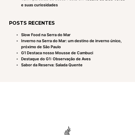
e suas curiosidades
POSTS RECENTES
Slow Food na Serra do Mar
Inverno na Serra do Mar: um destino de inverno único,
próximo de São Paulo
G1 Destaca nosso Mousse de Cambuci
Destaque do G1: Observação de Aves
Sabor da Reserva: Salada Quente