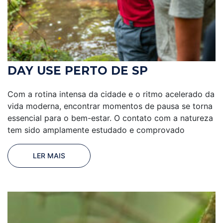
DAY USE PERTO DE SP
Com a rotina intensa da cidade e o ritmo acelerado da
vida moderna, encontrar momentos de pausa se torna
essencial para o bem-estar. O contato com a natureza
tem sido amplamente estudado e comprovado
LER MAIS