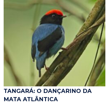
TANGARÁ: O DANÇARINO DA
MATA ATLÂNTICA