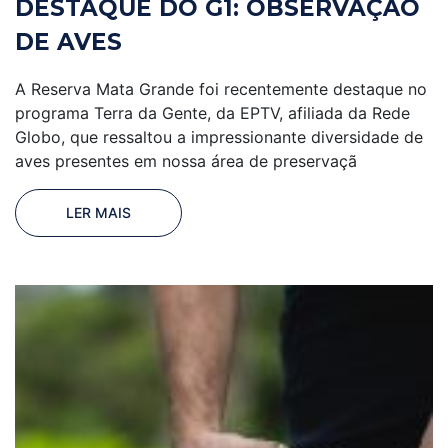
DESTAQUE DO G1: OBSERVAÇÃO
DE AVES
A Reserva Mata Grande foi recentemente destaque no
programa Terra da Gente, da EPTV, afiliada da Rede
Globo, que ressaltou a impressionante diversidade de
aves presentes em nossa área de preservaçã
LER MAIS