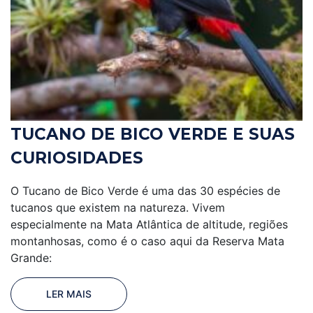
TUCANO DE BICO VERDE E SUAS
CURIOSIDADES
O Tucano de Bico Verde é uma das 30 espécies de
tucanos que existem na natureza. Vivem
especialmente na Mata Atlântica de altitude, regiões
montanhosas, como é o caso aqui da Reserva Mata
Grande:
LER MAIS