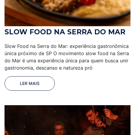
SLOW FOOD NA SERRA DO MAR
Slow Food na Serra do Mar: experiência gastronômica
única próximo de SP O movimento slow food na Serra
do Mar é uma experiência única para quem busca unir
gastronomia, descanso e natureza pró
LER MAIS