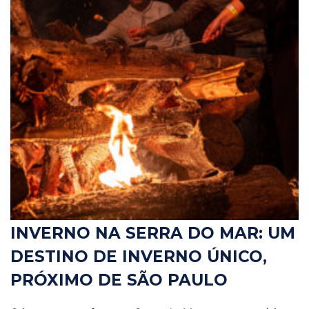
INVERNO NA SERRA DO MAR: UM
DESTINO DE INVERNO ÚNICO,
PRÓXIMO DE SÃO PAULO