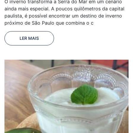
O inverno transforma a Serra do Mar em um cenário
ainda mais especial. A poucos quilômetros da capital
paulista, é possível encontrar um destino de inverno
próximo de São Paulo que combina o c
LER MAIS