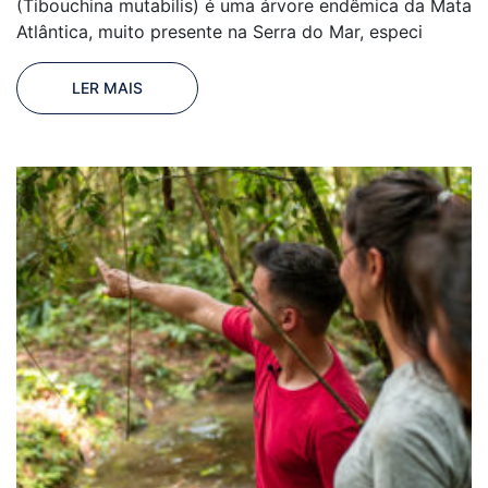
(Tibouchina mutabilis) é uma árvore endêmica da Mata
Atlântica, muito presente na Serra do Mar, especi
LER MAIS