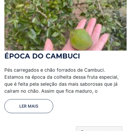
ÉPOCA DO CAMBUCI
Pés carregados e chão forrados de Cambuci.
Estamos na época da colheita dessa fruta especial,
que é feita pela seleção das mais saborosas que já
caíram no chão. Assim que fica maduro, o
LER MAIS