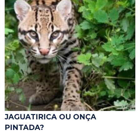
JAGUATIRICA OU ONÇA
PINTADA?