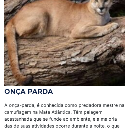
ONÇA PARDA
A onça-parda, é conhecida como predadora mestre na
camuflagem na Mata Atlântica. Têm pelagem
acastanhada que se funde ao ambiente, e a maioria
das de suas atividades ocorre durante a noite, o que