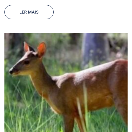
LER MAIS