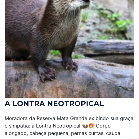
A LONTRA NEOTROPICAL
Moradora da Reserva Mata Grande exibindo sua graça
e simpatia: a Lontra Neotropical 🦦🤩 Corpo
alongado, cabeça pequena, pernas curtas, cauda