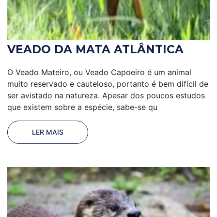
VEADO DA MATA ATLÂNTICA
O Veado Mateiro, ou Veado Capoeiro é um animal
muito reservado e cauteloso, portanto é bem difícil de
ser avistado na natureza. Apesar dos poucos estudos
que existem sobre a espécie, sabe-se qu
LER MAIS