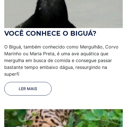
VOCÊ CONHECE O BIGUÁ?
O Biguá, também conhecido como Mergulhão, Corvo
Marinho ou Maria Preta, é uma ave aquática que
mergulha em busca de comida e consegue passar
bastante tempo embaixo dágua, ressurgindo na
superfí
LER MAIS