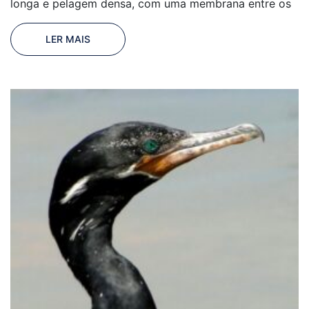
longa e pelagem densa, com uma membrana entre os
LER MAIS