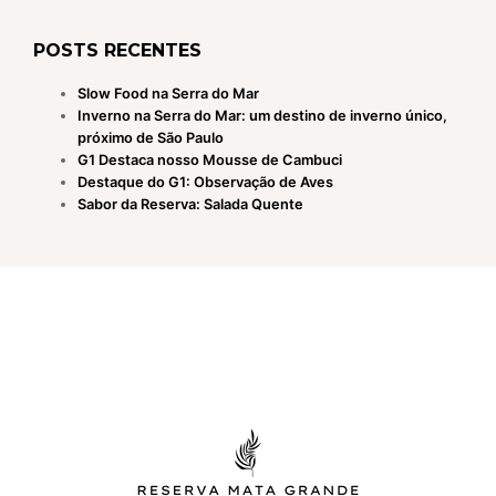
POSTS RECENTES
Slow Food na Serra do Mar
Inverno na Serra do Mar: um destino de inverno único,
próximo de São Paulo
G1 Destaca nosso Mousse de Cambuci
Destaque do G1: Observação de Aves
Sabor da Reserva: Salada Quente