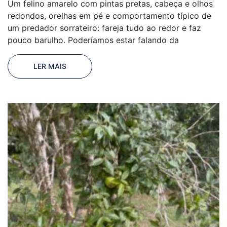
Um felino amarelo com pintas pretas, cabeça e olhos
redondos, orelhas em pé e comportamento típico de
um predador sorrateiro: fareja tudo ao redor e faz
pouco barulho. Poderíamos estar falando da
LER MAIS